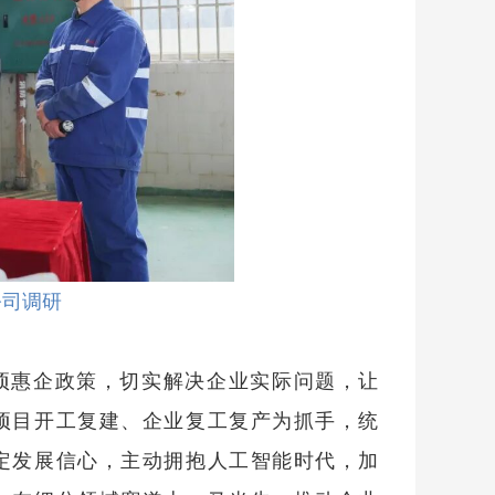
公司调研
项惠企政策，切实解决企业实际问题，让
项目开工复建、企业复工复产为抓手，统
定发展信心，主动拥抱人工智能时代，加