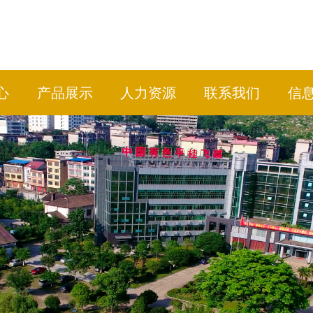
心
产品展示
人力资源
联系我们
信