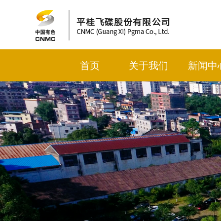
首页
关于我们
新闻中