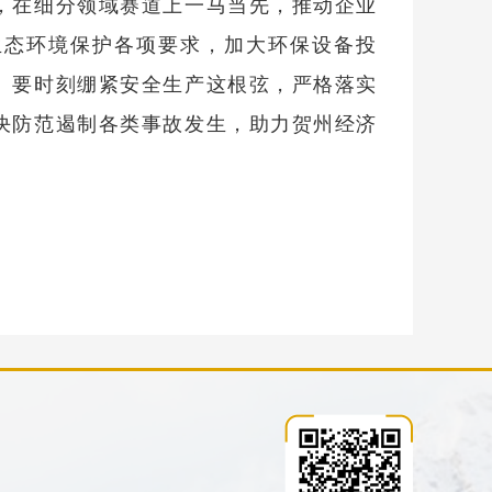
，在细分领域赛道上一马当先，推动企业
生态环境保护各项要求，加大环保设备投
。要时刻绷紧安全生产这根弦，严格落实
决防范遏制各类事故发生，助力贺州经济