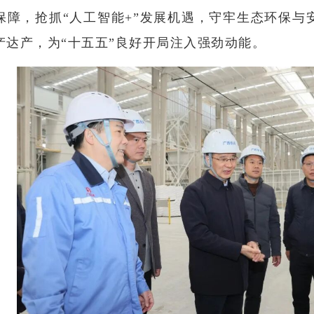
保障，抢抓“人工智能+”发展机遇，守牢生态环保与
产达产，为“十五五”良好开局注入强劲动能。