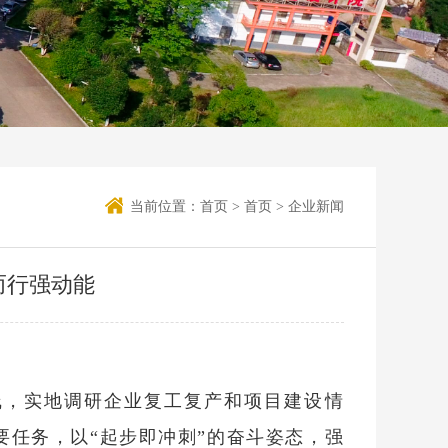
当前位置：
首页
>
首页
>
企业新闻
而行强动能
线，实地调研企业复工复产和项目建设情
任务，以“起步即冲刺”的奋斗姿态，强