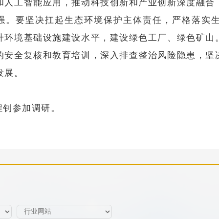
和人工智能应用，推动科技创新和产业创新深度融合
强。要坚决扛起生态环境保护主体责任，严格落实
升环境基础设施建设水平，建设绿色工厂、绿色矿山
的安全复核和教育培训，深入排查整治风险隐患，坚
发展。
程钊参加调研。