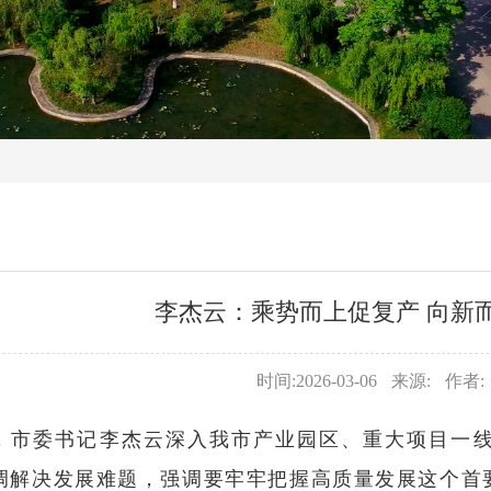
李杰云：乘势而上促复产 向新
时间:2026-03-06
来源:
作者:
日，市委书记李杰云深入我市产业园区、重大项目一
调解决发展难题，强调要牢牢把握高质量发展这个首要