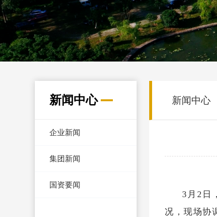
新闻中心
新闻中心
企业新闻
集团新闻
国资要闻
3月2
况，现场协