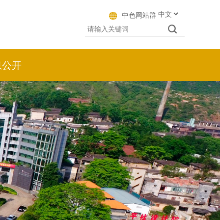
中色网站群
息公开