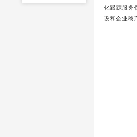
化跟踪服务
设和企业稳