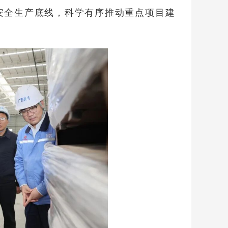
安全生产底线，科学有序推动重点项目建