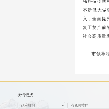
强科技创新
不断做大做
入，全面提
复工复产前
社会高质量
市领导
友情链接