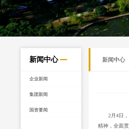
新闻中心
新闻中心
企业新闻
集团新闻
国资要闻
2月4日
精神，全面贯