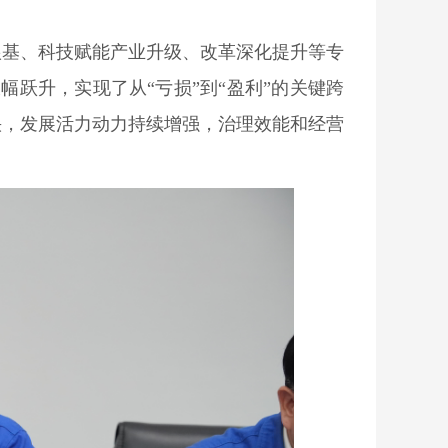
根基、科技赋能产业升级、改革深化提升等专
大幅跃升，实现了从“亏损”到“盈利”的关键跨
快，发展活力动力持续增强，治理效能和经营