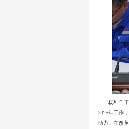
杨坤作了
2025年工
动力，在改革