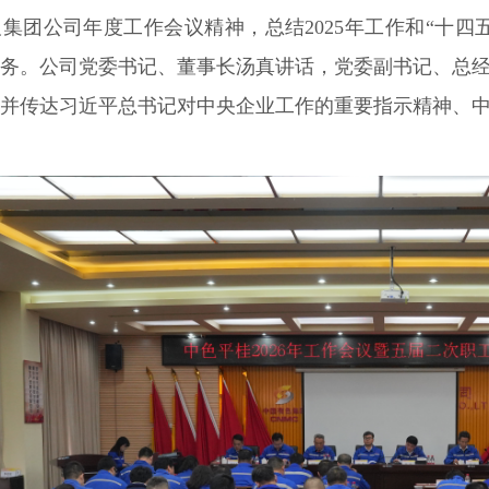
集团公司年度工作会议精神，总结2025年工作和“十四
点任务。公司党委书记、董事长汤真讲话，党委副书记、总
并传达习近平总书记对中央企业工作的重要指示精神、中国