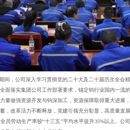
”期间，公司深入学习贯彻党的二十大及二十届历次全会
全面落实集团公司工作部署要求，锚定钨行业国内一流
力量做强资源开发与钨深加工，资源保障取得重大进展
蓄，改革活力不断释放，党建引领充分彰显，高质量发展成
全员劳动生产率较“十三五”平均水平提升35%以上。公