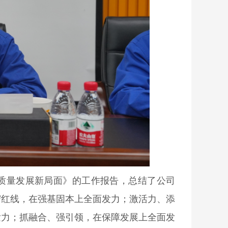
高质量发展新局面》的工作报告，总结了公司
守红线，在强基固本上全面发力；激活力、添
发力；抓融合、强引领，在保障发展上全面发