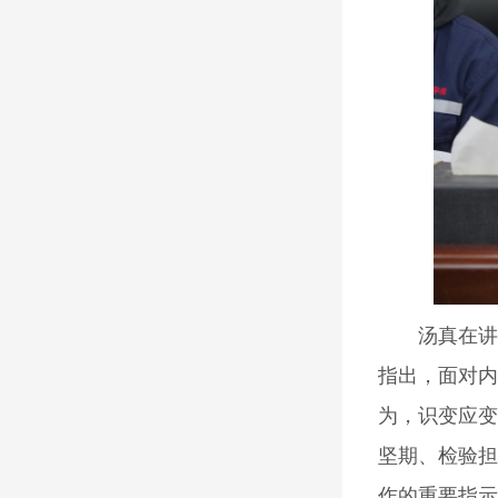
汤真在讲
指出，面对内
为，识变应变
坚期、检验担
作的重要指示