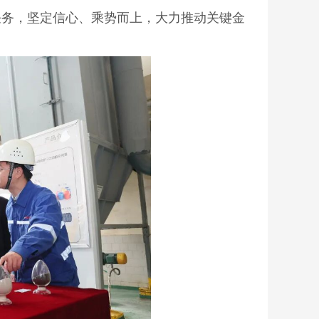
任务，坚定信心、乘势而上，大力推动关键金