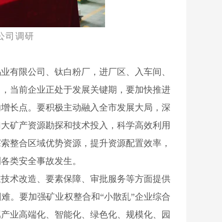
公司调研
钨业有限公司、钛白粉厂，进厂区、入车间、
出，当前企业正处于发展关键期，要加快推进
的增长点。要积极主动融入全市发展大局，深
加大矿产资源勘探和技术投入，科学高效利用
探索整合区域优势资源，提升资源配置效率，
制各类安全事故发生。
在技术改造、要素保障、审批服务等方面提供
难。要加强矿业权整合和“小散乱”企业综合
属产业高端化、智能化、绿色化、规模化、园