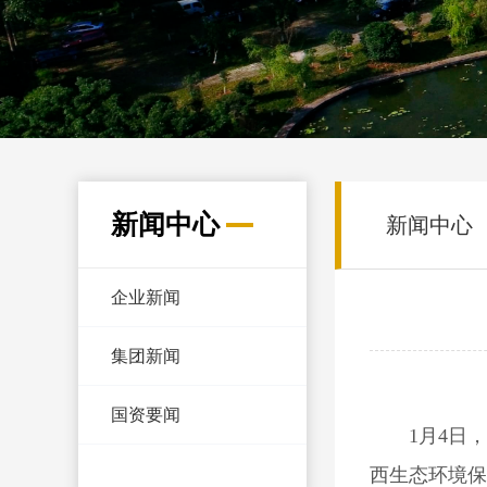
新闻中心
新闻中心
企业新闻
集团新闻
国资要闻
1月4日
西生态环境保