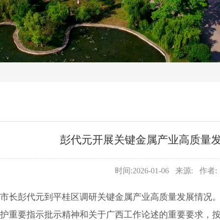
彭代元开展关键金属产业高质量
时间:2026-01-06
来源:
作者:
，市长彭代元到平桂区调研关键金属产业高质量发展情况
护重要指示批示精神和关于广西工作论述的重要要求，