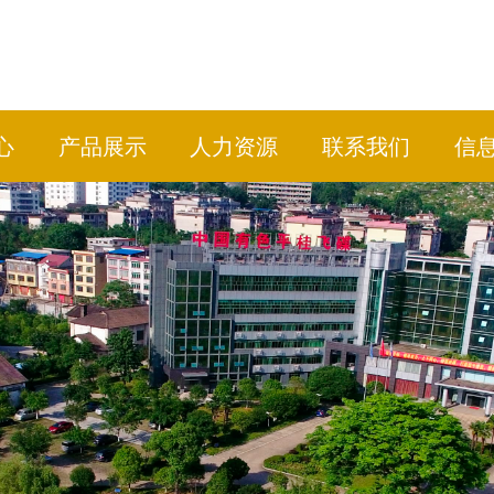
心
产品展示
人力资源
联系我们
信