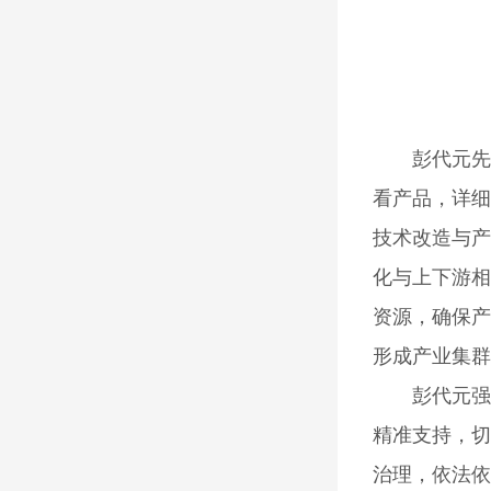
彭代元先
看产品，详细
技术改造与产
化与上下游相
资源，确保产
形成产业集群
彭代元强
精准支持，切
治理，依法依