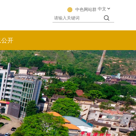
中色网站群
息公开