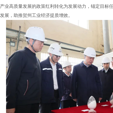
产业高质量发展的政策红利转化为发展动力，锚定目标
发展，助推贺州工业经济提质增效。