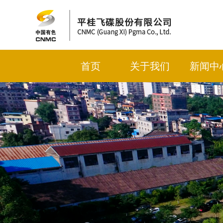
首页
关于我们
新闻中