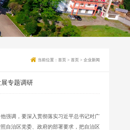
当前位置：
首页
>
首页
>
企业新闻
发展专题调研
。他强调，要深入贯彻落实习近平总书记对广
按照自治区党委、政府的部署要求，把自治区