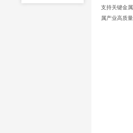
支持关键金属
属产业高质量