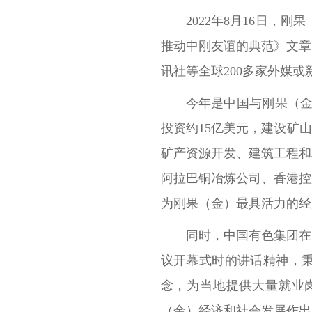
2022年8月16日
推动中刚友谊的典范》文章
讯社等全球200多家外媒
今年是中国与刚果（金
投资约15亿美元，建设矿山
矿产资源开发、建筑工程和
阿拉巴铜冶炼公司、香港控
为刚果（金）最具活力的经
同时，中国有色集团在
议开幕式时的讲话精神，
念，为当地提供大量就业
（金）经济和社会发展作出