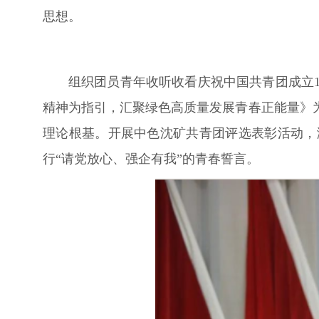
思想。
组织团员青年收听收看庆祝中国共青团成立
精神为指引，汇聚绿色高质量发展青春正能量》
理论根基。开展中色沈矿共青团评选表彰活动，
行“请党放心、强企有我”的青春誓言。