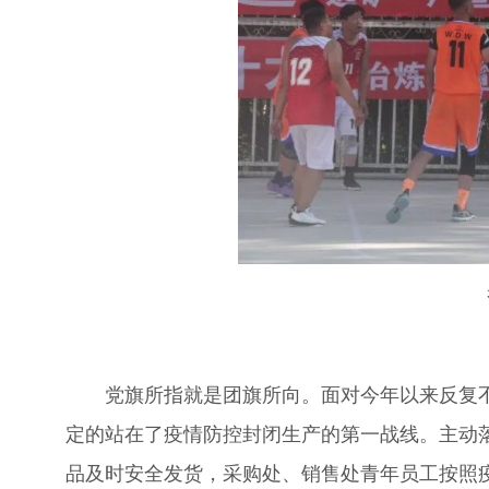
党旗所指就是团旗所向。面对今年以来反复
定的站在了疫情防控封闭生产的第一战线。主动
品及时安全发货，采购处、销售处青年员工按照