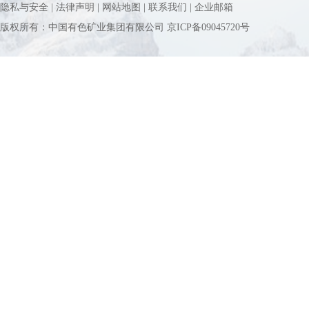
隐私与安全 |
法律声明 |
网站地图 |
联系我们 |
企业邮箱
版权所有：中国有色矿业集团有限公司
京ICP备09045720号