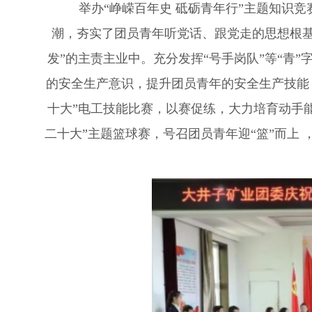
举办“峥嵘百年史 砥砺青年行”主题知识
潮，夯实了团员青年听党话、跟党走的思想根
发”的主责主业中。充分发挥“号手岗队”等“青
的安全生产意识，提升团员青年的安全生产技能，
十大”电工技能比赛，以赛促练，大力培育动手
二十大”主题篮球赛，号召团员青年迎“篮”而上