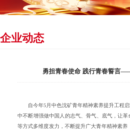
企业动态
勇担青春使命 践行青春誓言
自今年5月中色沈矿青年精神素养提升工程
中不断增强做中国人的志气、骨气、底气，让革
等方式多维度发力，不断提升广大青年精神素养，